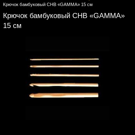
Крючок бамбуковый CHB «GAMMA» 15 см
Крючок бамбуковый CHB «GAMMA»
15 см