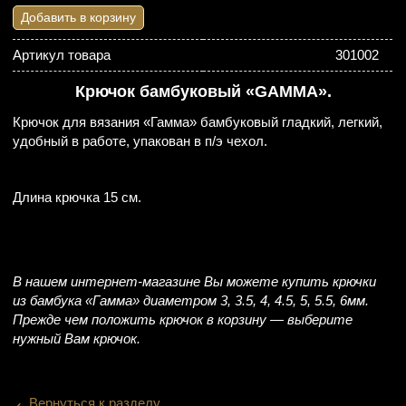
Добавить в корзину
Артикул товара
301002
Крючок бамбуковый «GAMMA».
Крючок для вязания «Гамма» бамбуковый гладкий, легкий,
удобный в работе, упакован в п/э чехол.
Длина крючка 15 см.
В нашем интернет-магазине Вы можете купить крючки
из бамбука «Гамма» диаметром 3, 3.5, 4, 4.5, 5, 5.5, 6мм.
Прежде чем положить крючок в корзину — выберите
нужный Вам крючок.
‹
Вернуться к разделу