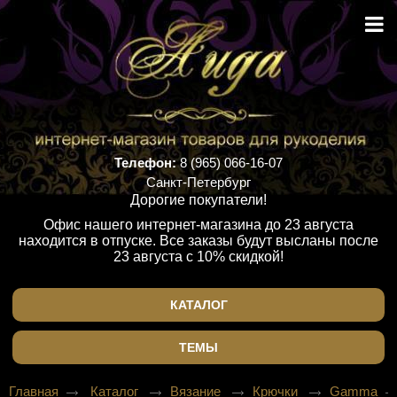
Телефон:
8 (965) 066-16-07
Санкт-Петербург
Дорогие покупатели!
Офис нашего интернет-магазина до 23 августа
находится в отпуске. Все заказы будут высланы после
23 августа с 10% скидкой!
КАТАЛОГ
ТЕМЫ
Главная
Каталог
Вязание
Крючки
Gamma