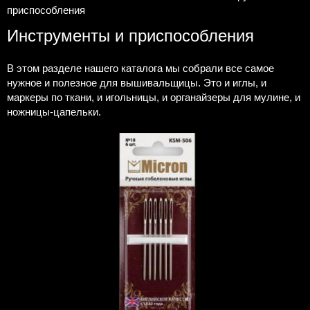
приспособления
Инструменты и приспособления
В этом разделе нашего каталога мы собрали все самое
нужное и полезное для вышивальщицы. Это и иглы, и
маркеры по ткани, и игольницы, и органайзеры для мулине, и
ножницы-цапельки.