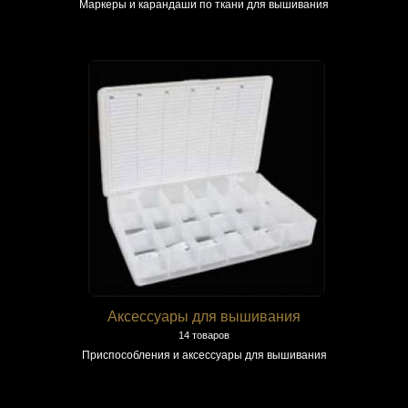
Маркеры и карандаши по ткани для вышивания
Аксессуары для вышивания
14 товаров
Приспособления и аксессуары для вышивания