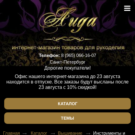
Телефон:
8 (965) 066-16-07
Санкт-Петербург
Дорогие покупатели!
Офис нашего интернет-магазина до 23 августа
находится в отпуске. Все заказы будут высланы после
23 августа с 10% скидкой!
КАТАЛОГ
ТЕМЫ
Главная
Каталог
Вышивание
Инструменты и