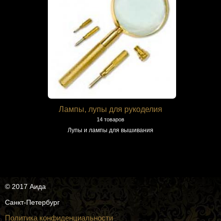
Лампы, лупы для рукоделия
14 товаров
Лупы и лампы для вышивания
© 2017 Аида
Санкт-Петербург
Политика конфиденциальности