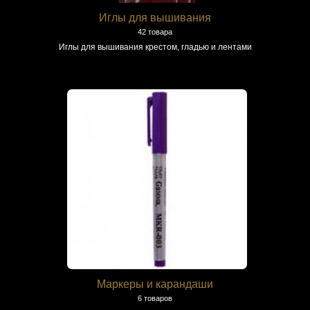
Иглы для вышивания
42 товара
Иглы для вышивания крестом, гладью и лентами
Маркеры и карандаши
6 товаров