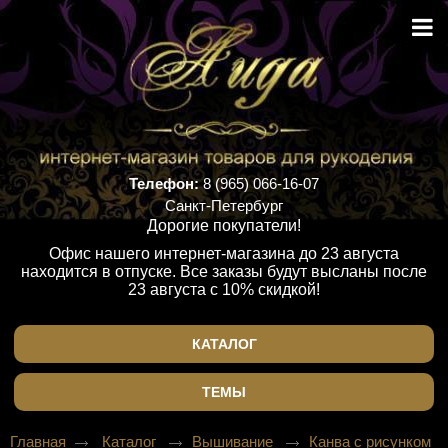
Телефон:
8 (965) 066-16-07
Санкт-Петербург
Дорогие покупатели!
Офис нашего интернет-магазина до 23 августа
находится в отпуске. Все заказы будут высланы после
23 августа с 10% скидкой!
КАТАЛОГ
ТЕМЫ
Главная
Каталог
Вышивание
Канва с рисунком