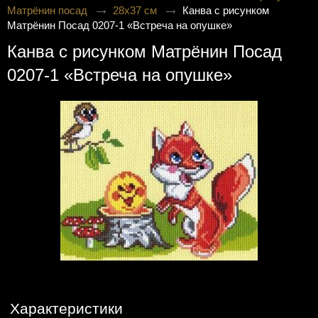
Матрёнин посад
28х37 см
Канва с рисунком
Матрёнин Посад 0207-1 «Встреча на опушке»
Канва с рисунком Матрёнин Посад
0207-1 «Встреча на опушке»
Характеристики