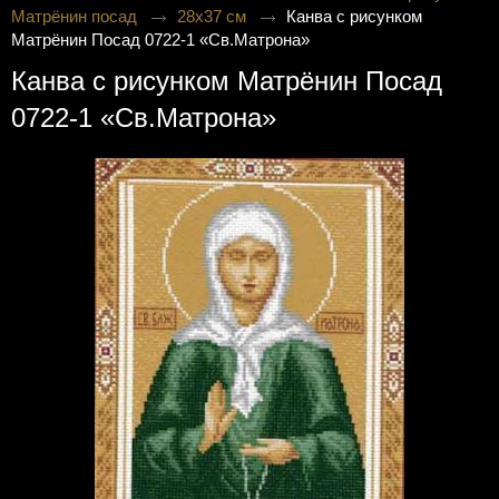
Матрёнин посад
28х37 см
Канва с рисунком
Матрёнин Посад 0722-1 «Св.Матрона»
Канва с рисунком Матрёнин Посад
0722-1 «Св.Матрона»