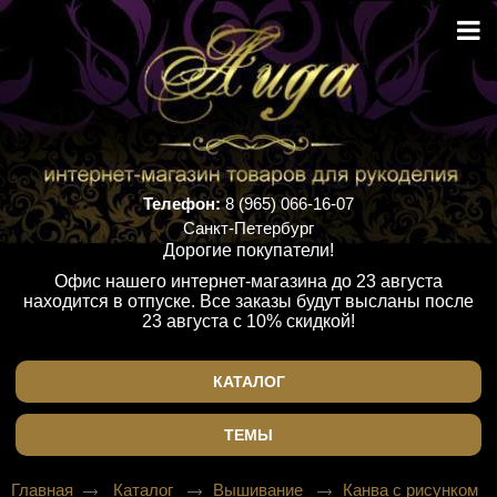
Телефон:
8 (965) 066-16-07
Санкт-Петербург
Дорогие покупатели!
Офис нашего интернет-магазина до 23 августа
находится в отпуске. Все заказы будут высланы после
23 августа с 10% скидкой!
КАТАЛОГ
ТЕМЫ
Главная
Каталог
Вышивание
Канва с рисунком