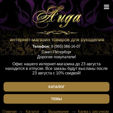
Телефон:
8 (965) 066-16-07
Санкт-Петербург
Дорогие покупатели!
Офис нашего интернет-магазина до 23 августа
находится в отпуске. Все заказы будут высланы после
23 августа с 10% скидкой!
КАТАЛОГ
ТЕМЫ
Главная
Каталог
Вышивание
Канва с рисунком