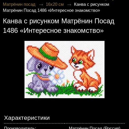
Матрёнин посад
16х20 см
Канва с рисунком
Матрёнин Посад 1486 «Интересное знакомство»
Канва с рисунком Матрёнин Посад
1486 «Интересное знакомство»
Характеристики
Производитель:
Матрёнин Посад (Россия)