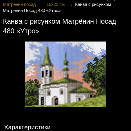
Матрёнин посад
16х20 см
Канва с рисунком
Матрёнин Посад 480 «Утро»
Канва с рисунком Матрёнин Посад
480 «Утро»
Характеристики