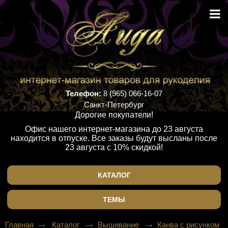
Телефон:
8 (965) 066-16-07
Санкт-Петербург
Дорогие покупатели!
Офис нашего интернет-магазина до 23 августа
находится в отпуске. Все заказы будут высланы после
23 августа с 10% скидкой!
КАТАЛОГ
ТЕМЫ
Главная
Каталог
Вышивание
Канва с рисунком