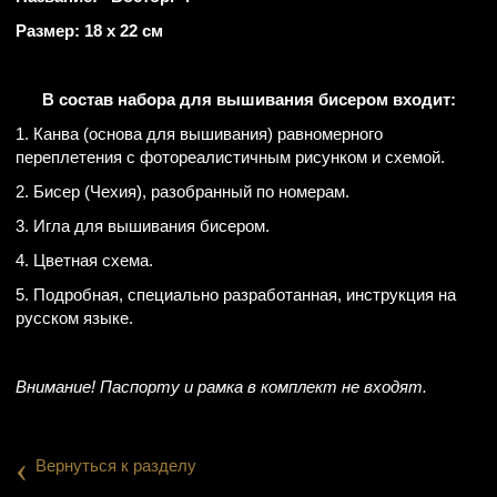
Размер: 18 х 22 см
В состав набора для вышивания бисером входит:
1. Канва (основа для вышивания) равномерного
переплетения с фотореалистичным рисунком и схемой.
2. Бисер (Чехия), разобранный по номерам.
3. Игла для вышивания бисером.
4. Цветная схема.
5. Подробная, специально разработанная, инструкция на
русском языке.
Внимание! Паспорту и рамка в комплект не входят.
‹
Вернуться к разделу