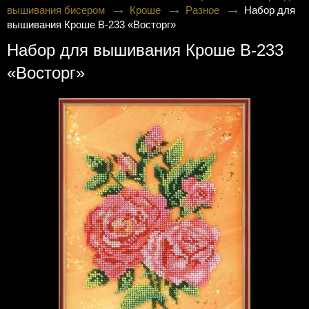
вышивания бисером
Кроше
Разное
Набор для
вышивания Кроше В-233 «Восторг»
Набор для вышивания Кроше В-233
«Восторг»