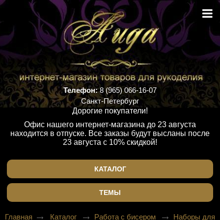
Телефон:
8 (965) 066-16-07
Санкт-Петербург
Дорогие покупатели!
Офис нашего интернет-магазина до 23 августа
находится в отпуске. Все заказы будут высланы после
23 августа с 10% скидкой!
КАТАЛОГ
ТЕМЫ
Главная
Каталог
Работа с бисером
Наборы для