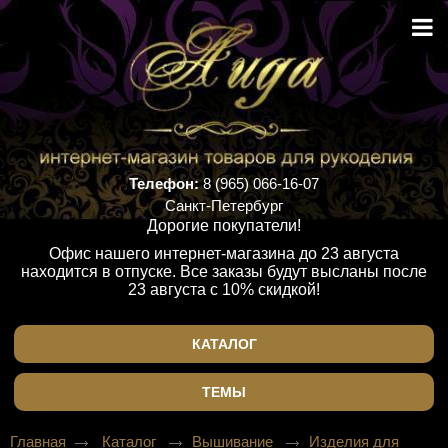
Телефон:
8 (965) 066-16-07
Санкт-Петербург
Дорогие покупатели!
Офис нашего интернет-магазина до 23 августа
находится в отпуске. Все заказы будут высланы после
23 августа с 10% скидкой!
КАТАЛОГ
ТЕМЫ
Главная
Каталог
Вышивание
Изделия для