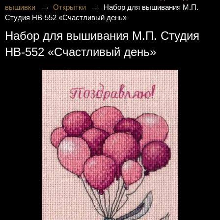
вышивки
Открытки
Набор для вышивания М.П.
Студия НВ-552 «Счастливый день»
Набор для вышивания М.П. Студия
НВ-552 «Счастливый день»