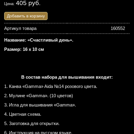
405 руб.
Цена:
Добавить в корзину
Артикул товара
160552
Название: «Счастливый день».
Размер: 16 х 10 см
В состав набора для вышивания входит:
1. Канва «Gamma» Aida №14 розового цвета.
2. Мулине «Gamma». (10 цветов)
3. Игла для вышивания «Gamma».
4. Цветная схема.
5. Заготовка для открытки.
6. Инструкция на русском языке.