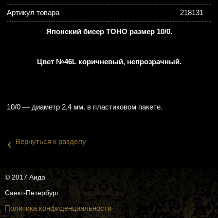
Артикул товара
218131
Японский бисер TOHO размер 10/0.
Цвет №46L коричневый, непрозрачный.
10/0 — диаметр 2,4 мм. в пластиковом пакете.
‹
Вернуться к разделу
© 2017 Аида
Санкт-Петербург
Политика конфиденциальности