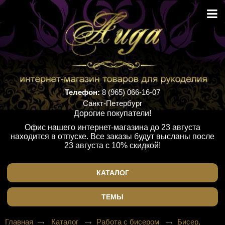
Телефон:
8 (965) 066-16-07
Санкт-Петербург
Дорогие покупатели!
Офис нашего интернет-магазина до 23 августа
находится в отпуске. Все заказы будут высланы после
23 августа с 10% скидкой!
КАТАЛОГ
ТЕМЫ
Главная
Каталог
Работа с бисером
Бисер,