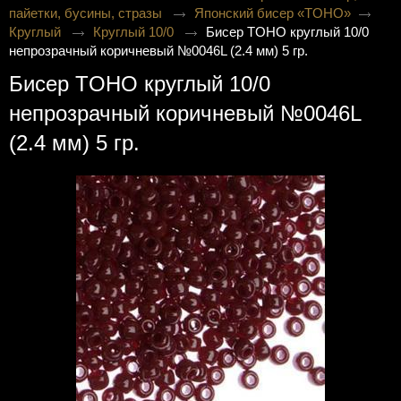
пайетки, бусины, стразы
Японский бисер «TOHO»
Круглый
Круглый 10/0
Бисер TOHO круглый 10/0
непрозрачный коричневый №0046L (2.4 мм) 5 гр.
Бисер TOHO круглый 10/0
непрозрачный коричневый №0046L
(2.4 мм) 5 гр.