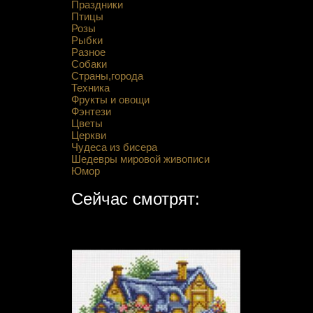
Праздники
Птицы
Розы
Рыбки
Разное
Собаки
Страны,города
Техника
Фрукты и овощи
Фэнтези
Цветы
Церкви
Чудеса из бисера
Шедевры мировой живописи
Юмор
Сейчас смотрят: