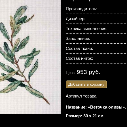
Производитель:
Дизайнер:
Техника выполнения:
Заполнение:
Состав ткани:
Состав ниток:
953 руб.
Цена:
Добавить в корзину
Артикул товара
Название: «Веточка оливы».
Размер: 30 х 21 см