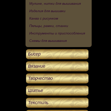
Мулине, нитки для вышивания
Изделия для вышивки
Канва с рисунком
Пяльцы, рамки, станки
Инструменты и приспособления
Схемы для вышивания
Бисер
Вязание
Творчество
Шитье
Текстиль