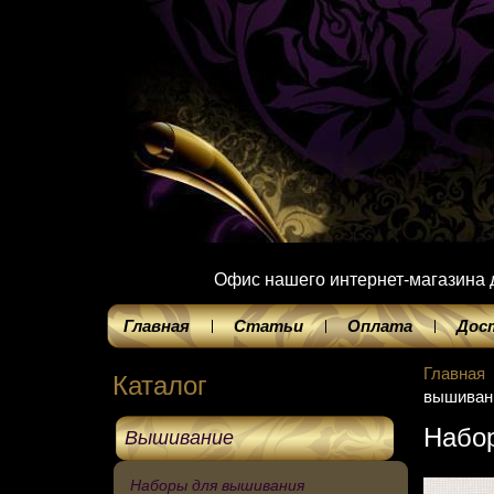
Офис нашего интернет-магазина до
Главная
Статьи
Оплата
Дос
Главная
Каталог
вышивани
Набор
Вышивание
Наборы для вышивания