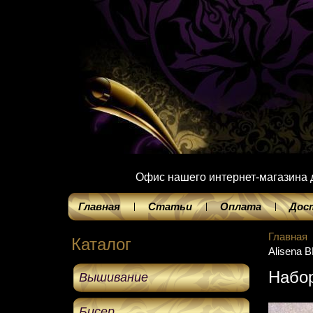
Офис нашего интернет-магазина до
Главная
Статьи
Оплата
Дос
Главная
Каталог
Alisena 
Набор
Вышивание
Бисер