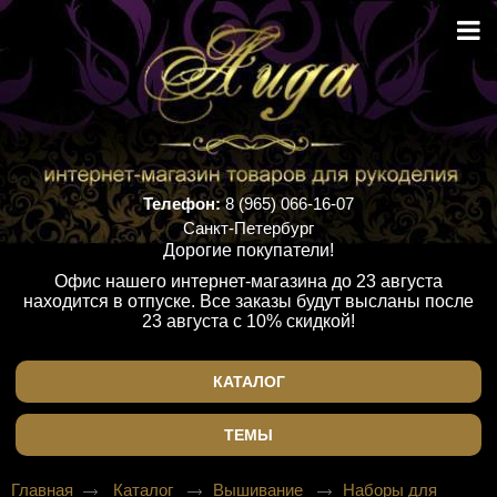
Телефон:
8 (965) 066-16-07
Санкт-Петербург
Дорогие покупатели!
Офис нашего интернет-магазина до 23 августа
находится в отпуске. Все заказы будут высланы после
23 августа с 10% скидкой!
КАТАЛОГ
ТЕМЫ
Главная
Каталог
Вышивание
Наборы для