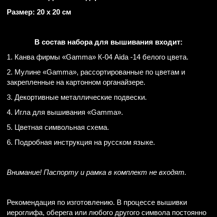
Размер: 20 х 20 см
В состав набора для вышивания входит:
1. Канва фирмы «Gamma» К-04 Aida -14 белого цвета.
2. Мулине «Gamma», рассортированные по цветам и
закрепленные на картонном органайзере.
3. Декортивные металлические подвески.
4. Игла для вышивания «Gamma».
5. Цветная символьная схема.
6. Подробная инструкция на русском языке.
Внимание! Паспорту и рамка в комплект не входят.
Рекомендация по изготовлению. В процессе вышивки
иероглифа, оберега или любого другого символа постоянно