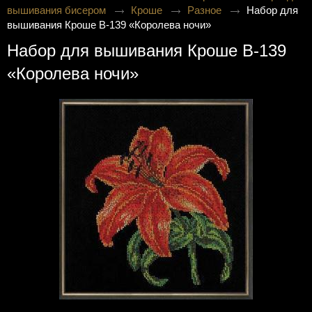
вышивания бисером
Кроше
Разное
Набор для
вышивания Кроше В-139 «Королева ночи»
Набор для вышивания Кроше В-139
«Королева ночи»