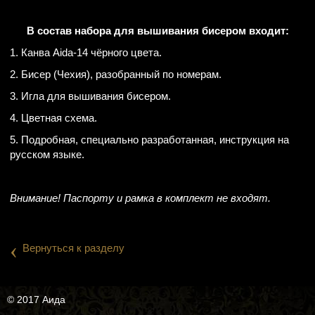
В состав набора для вышивания бисером входит:
1. Канва Aida-14 чёрного цвета.
2. Бисер (Чехия), разобранный по номерам.
3. Игла для вышивания бисером.
4. Цветная схема.
5. Подробная, специально разработанная, инструкция на
русском языке.
Внимание! Паспорту и рамка в комплект не входят.
‹
Вернуться к разделу
© 2017 Аида