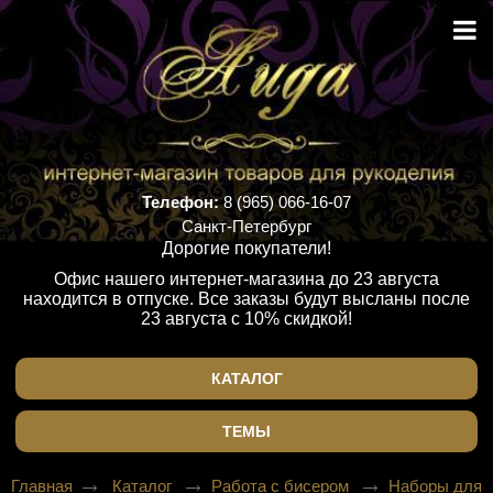
Телефон:
8 (965) 066-16-07
Санкт-Петербург
Дорогие покупатели!
Офис нашего интернет-магазина до 23 августа
находится в отпуске. Все заказы будут высланы после
23 августа с 10% скидкой!
КАТАЛОГ
ТЕМЫ
Главная
Каталог
Работа с бисером
Наборы для