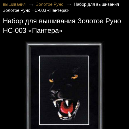
вышивания
Золотое Руно
Набор для вышивания
Золотое Руно НС-003 «Пантера»
Набор для вышивания Золотое Руно
НС-003 «Пантера»