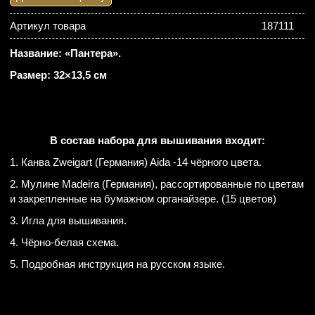
Артикул товара
187111
Название: «Пантера».
Размер: 32×13,5 см
В состав набора для вышивания входит:
1. Канва Zweigart (Германия) Aida -14 чёрного цвета.
2. Мулине Madeira (Германия), рассортированные по цветам
и закрепленные на бумажном органайзере. (15 цветов)
3. Игла для вышивания.
4. Чёрно-белая схема.
5. Подробная инструкция на русском языке.