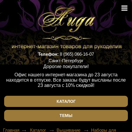
Телефон:
8 (965) 066-16-07
Санкт-Петербург
Дорогие покупатели!
Офис нашего интернет-магазина до 23 августа
находится в отпуске. Все заказы будут высланы после
23 августа с 10% скидкой!
КАТАЛОГ
ТЕМЫ
Главная
Каталог
Вышивание
Наборы для