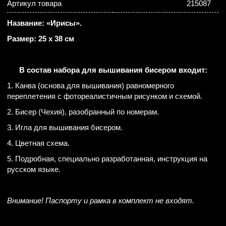
Артикул товара
215087
Название: «Ирисы».
Размер: 25 х 38 см
В состав набора для вышивания бисером входит:
1. Канва (основа для вышивания) равномерного
переплетения с фотореалистичным рисунком и схемой.
2. Бисер (Чехия), разобранный по номерам.
3. Игла для вышивания бисером.
4. Цветная схема.
5. Подробная, специально разработанная, инструкция на
русском языке.
Внимание! Паспорту и рамка в комплект не входят.