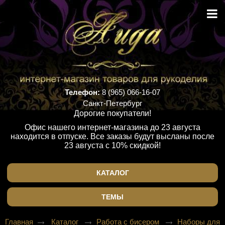
Телефон:
8 (965) 066-16-07
Санкт-Петербург
Дорогие покупатели!
Офис нашего интернет-магазина до 23 августа
находится в отпуске. Все заказы будут высланы после
23 августа с 10% скидкой!
КАТАЛОГ
ТЕМЫ
Главная
Каталог
Работа с бисером
Наборы для