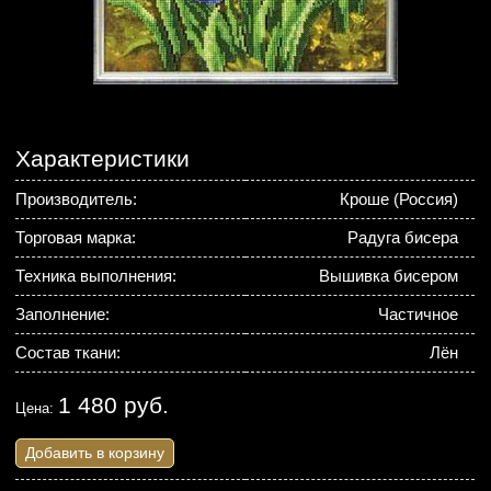
Характеристики
Производитель:
Кроше (Россия)
Торговая марка:
Радуга бисера
Техника выполнения:
Вышивка бисером
Заполнение:
Частичное
Состав ткани:
Лён
1 480 руб.
Цена:
Добавить в корзину