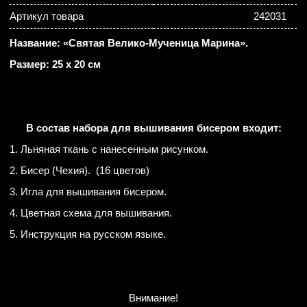
Артикул товара
242031
Название: «Святая Велико-Мученица Марина».
Размер: 25 х 20 см
В состав набора для вышивания бисером входит:
1. Льняная ткань с нанесенным рисунком.
2. Бисер (Чехия). (16 цветов)
3. Игла для вышивания бисером.
4. Цветная схема для вышивания.
5. Инструкция на русском языке.
Внимание!