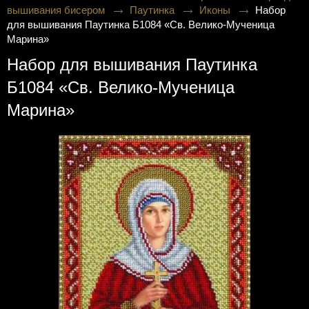
вышивания бисером
Паутинка
Иконы
Набор
для вышивания Паутинка Б1084 «Св. Велико-Мученица
Марина»
Набор для вышивания Паутинка
Б1084 «Св. Велико-Мученица
Марина»