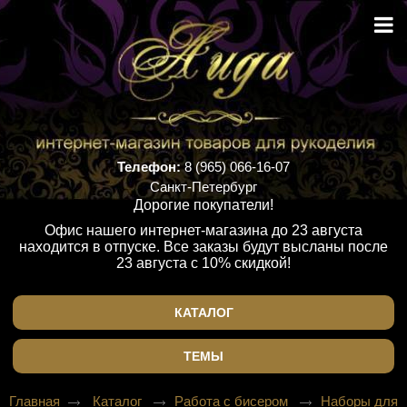
Телефон:
8 (965) 066-16-07
Санкт-Петербург
Дорогие покупатели!
Офис нашего интернет-магазина до 23 августа
находится в отпуске. Все заказы будут высланы после
23 августа с 10% скидкой!
КАТАЛОГ
ТЕМЫ
Главная
Каталог
Работа с бисером
Наборы для