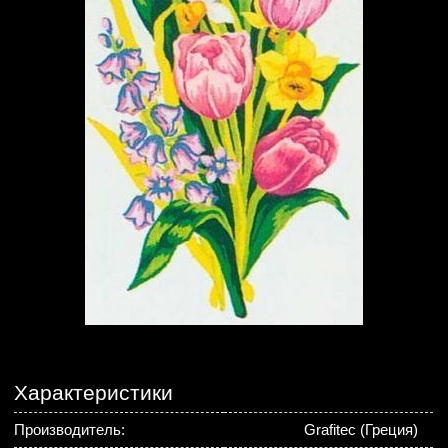
Характеристики
Производитель:
Grafitec (Греция)