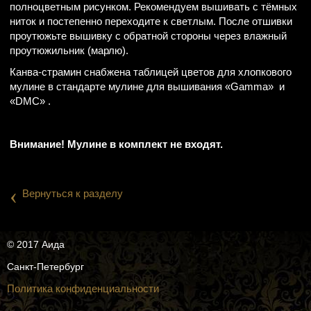
полноцветным рисунком. Рекомендуем вышивать с тёмных
ниток и постепенно переходите к светлым. После отшивки
проутюжьте вышивку с обратной стороны через влажный
проутюжильник (марлю).
Канва-страмин снабжена таблицей цветов для хлопкового
мулине в стандарте мулине для вышивания «Gamma» и
«DMC» .
Внимание! Мулине в комплект не входят.
‹
Вернуться к разделу
© 2017 Аида
Санкт-Петербург
Политика конфиденциальности