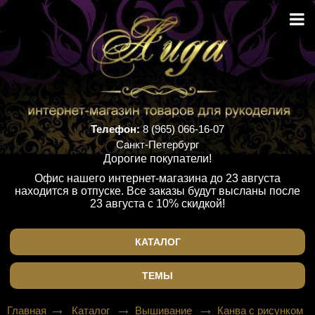
Телефон:
8 (965) 066-16-07
Санкт-Петербург
Дорогие покупатели!
Офис нашего интернет-магазина до 23 августа
находится в отпуске. Все заказы будут высланы после
23 августа с 10% скидкой!
КАТАЛОГ
ТЕМЫ
Главная
Каталог
Вышивание
Канва с рисунком