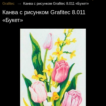
Grafitec
Канва с рисунком Grafitec 8.011 «Букет»
Канва с рисунком Grafitec 8.011
«Букет»