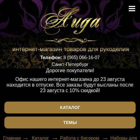
Телефон:
8 (965) 066-16-07
Санкт-Петербург
Дорогие покупатели!
Офис нашего интернет-магазина до 23 августа
находится в отпуске. Все заказы будут высланы после
23 августа с 10% скидкой!
КАТАЛОГ
ТЕМЫ
Главная
Каталог
Работа с бисером
Наборы для