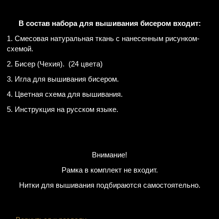
В состав набора для вышивания бисером входит:
1. Смесовая натуральная ткань с нанесенным рисунком-
схемой.
2. Бисер (Чехия). (24 цвета)
3. Игла для вышивания бисером.
4. Цветная схема для вышивания.
5. Инструкция на русском языке.
Внимание!
Рамка в комплект не входит.
Нитки для вышивания подбираются самостоятельно.