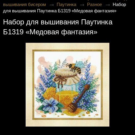
вышивания бисером
Паутинка
Разное
Набор
для вышивания Паутинка Б1319 «Медовая фантазия»
Набор для вышивания Паутинка
Б1319 «Медовая фантазия»