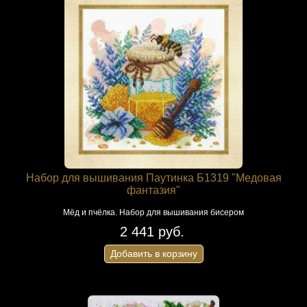
Набор для вышивания Паутинка Б1319 "Медовая
фантазия"
Мёд и пчёлка. Набор для вышивания бисером
2 441 руб.
Добавить в корзину