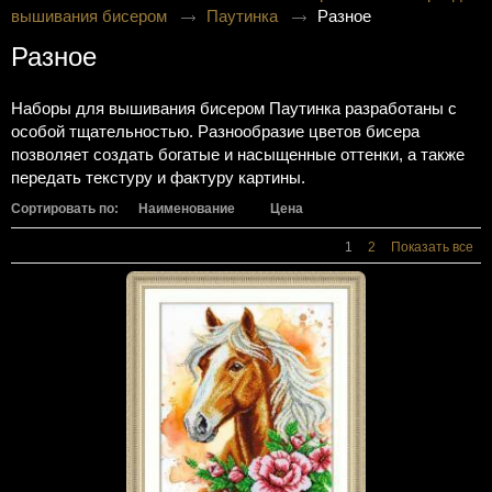
вышивания бисером
Паутинка
Разное
Разное
Наборы для вышивания бисером Паутинка разработаны с
особой тщательностью. Разнообразие цветов бисера
позволяет создать богатые и насыщенные оттенки, а также
передать текстуру и фактуру картины.
Сортировать по:
Наименование
Цена
1
2
Показать все