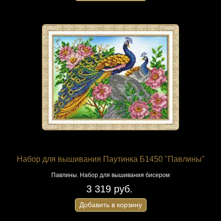
Набор для вышивания Паутинка Б1450 "Павлины"
Павлины. Набор для вышивания бисером
3 319 руб.
Добавить в корзину