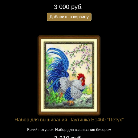
3 000 руб.
Добавить в корзину
Набор для вышивания Паутинка Б1460 "Петух"
Яркий петушок. Набор для вышивания бисером