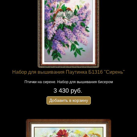
Набор для вышивания Паутинка Б1316 "Сирень"
Птички на сирене. Набор для вышивания бисером
3 430 руб.
Добавить в корзину