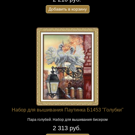
Добавить в корзину
Набор для вышивания Паутинка Б1453 "Голубки"
Пара голубей. Набор для вышивания бисером
2 313 руб.