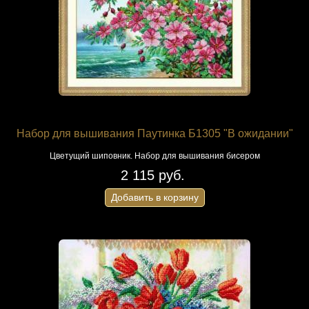
Набор для вышивания Паутинка Б1305 "В ожидании"
Цветущий шиповник. Набор для вышивания бисером
2 115 руб.
Добавить в корзину