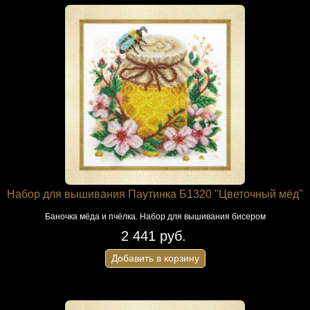
Набор для вышивания Паутинка Б1320 "Цветочный мёд"
Баночка мёда и пчёлка. Набор для вышивания бисером
2 441 руб.
Добавить в корзину