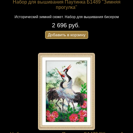
Набор для вышивания Паутинка Б1489 "Зимняя
прогулка"
Исторический зимний сюжет. Набор для вышивания бисером
2 696 руб.
Добавить в корзину