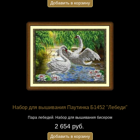
Добавить в корзину
Набор для вышивания Паутинка Б1452 "Лебеди"
Пара лебедей. Набор для вышивания бисером
2 654 руб.
Добавить в корзину