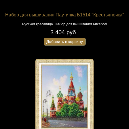
Набор для вышивания Паутинка Б1514 "Крестьяночка"
Русская красавица. Набор для вышивания бисером
3 404 руб.
Добавить в корзину