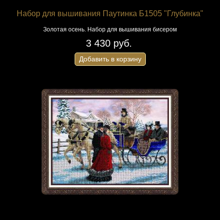
Набор для вышивания Паутинка Б1505 "Глубинка"
Золотая осень. Набор для вышивания бисером
3 430 руб.
Добавить в корзину