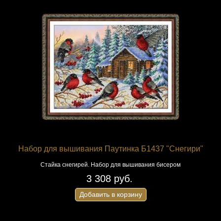
Набор для вышивания Паутинка Б1437 "Снегири"
Стайка снегирей. Набор для вышивания бисером
3 308 руб.
Добавить в корзину