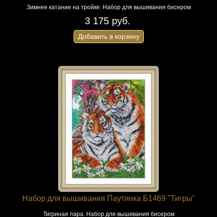
Зимнее катание на тройке. Набор для вышивания бисером
3 175 руб.
Добавить в корзину
Набор для вышивания Паутинка Б1469 "Тигры"
Тигриная пара. Набор для вышивания бисером