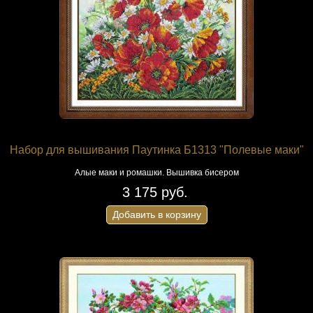
Набор для вышивания Паутинка Б1313 "Полевые маки"
Алые маки и ромашки. Вышивка бисером
3 175 руб.
Добавить в корзину