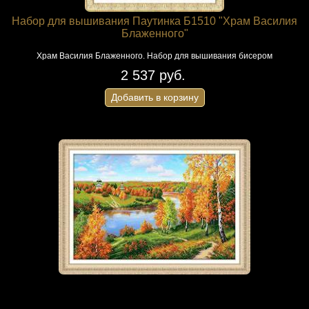
Набор для вышивания Паутинка Б1510 "Храм Василия
Блаженного"
Храм Василия Блаженного. Набор для вышивания бисером
2 537 руб.
Добавить в корзину