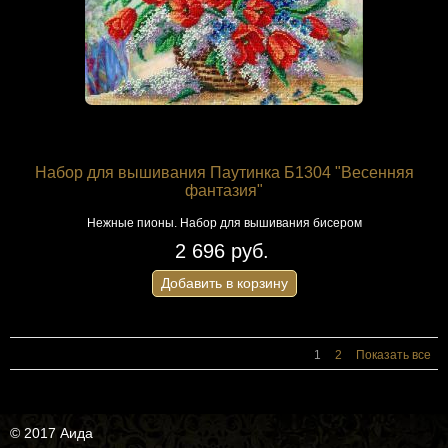
Набор для вышивания Паутинка Б1304 "Весенняя
фантазия"
Нежные пионы. Набор для вышивания бисером
2 696 руб.
Добавить в корзину
1
2
Показать все
© 2017 Аида