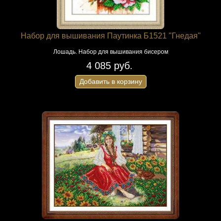
Набор для вышивания Паутинка Б1521 "Гнедая"
Лошадь. Набор для вышивания бисером
4 085 руб.
Добавить в корзину