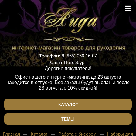
Телефон:
8 (965) 066-16-07
Санкт-Петербург
Дорогие покупатели!
Офис нашего интернет-магазина до 23 августа
находится в отпуске. Все заказы будут высланы после
23 августа с 10% скидкой!
КАТАЛОГ
ТЕМЫ
Главная
Каталог
Работа с бисером
Наборы для