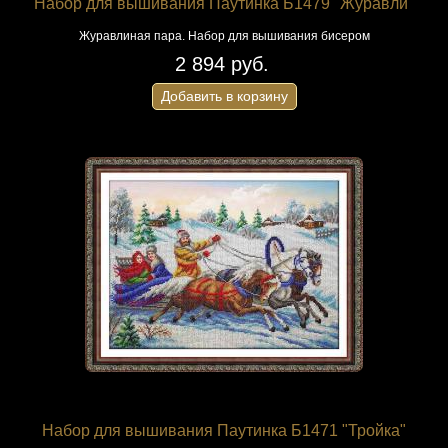
Набор для вышивания Паутинка Б1479 "Журавли"
Журавлиная пара. Набор для вышивания бисером
2 894 руб.
Добавить в корзину
Набор для вышивания Паутинка Б1471 "Тройка"