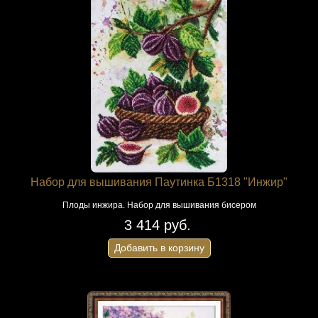
Набор для вышивания Паутинка Б1318 "Инжир"
Плоды инжира. Набор для вышивания бисером
3 414 руб.
Добавить в корзину