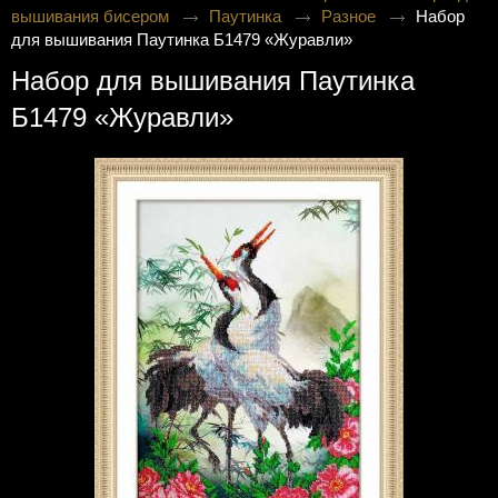
вышивания бисером
Паутинка
Разное
Набор
для вышивания Паутинка Б1479 «Журавли»
Набор для вышивания Паутинка
Б1479 «Журавли»