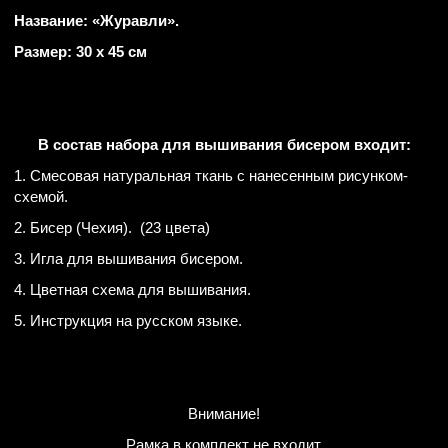
Название: «Журавли».
Размер: 30 х 45 см
В состав набора для вышивания бисером входит:
1. Смесовая натуральная ткань с нанесенным рисунком-
схемой.
2. Бисер (Чехия). (23 цвета)
3. Игла для вышивания бисером.
4. Цветная схема для вышивания.
5. Инструкция на русском языке.
Внимание!
Рамка в комплект не входит.