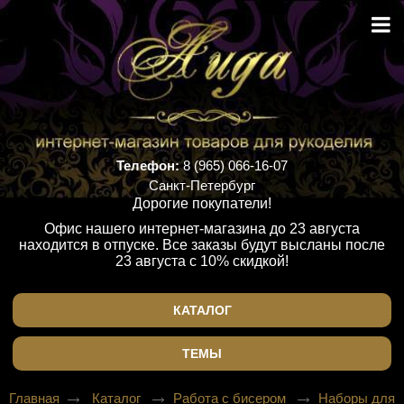
Телефон:
8 (965) 066-16-07
Санкт-Петербург
Дорогие покупатели!
Офис нашего интернет-магазина до 23 августа
находится в отпуске. Все заказы будут высланы после
23 августа с 10% скидкой!
КАТАЛОГ
ТЕМЫ
Главная
Каталог
Работа с бисером
Наборы для