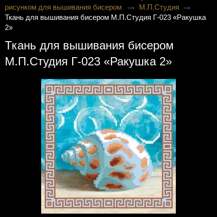
рисунком для вышивания бисером
М.П.Студия
Ткань для вышивания бисером М.П.Студия Г-023 «Ракушка
2»
Ткань для вышивания бисером
М.П.Студия Г-023 «Ракушка 2»