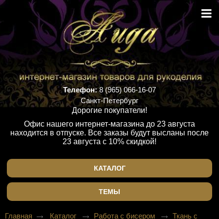
Телефон:
8 (965) 066-16-07
Санкт-Петербург
Дорогие покупатели!
Офис нашего интернет-магазина до 23 августа
находится в отпуске. Все заказы будут высланы после
23 августа с 10% скидкой!
КАТАЛОГ
ТЕМЫ
Главная
Каталог
Работа с бисером
Ткань с