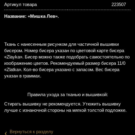
Артикул товара
223507
Название: «Мишка Лев».
Ткань с нанесенным рисунком для частичной вышивки
бисером. Номер бисера указан по цветовой карте бисера
«Zlayka». Бисер можно также подобрать самостоятельно по
изображению цветов. Рекомендуемый размер бисера 11/0
«Zlatka». Кол-во бисера указано с запасом. Вес бисера
указан в граммах.
Правила ухода за тканью и вышивкой:
Стирать вышивку не рекомендуется. Утюжить вышивку
лучше с изнаночной стороны на мягкой толстой подложке.
‹
Вернуться к разделу