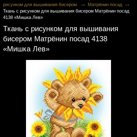
рисунком для вышивания бисером
Матрёнин посад
Ткань с рисунком для вышивания бисером Матрёнин посад
4138 «Мишка Лев»
Ткань с рисунком для вышивания
бисером Матрёнин посад 4138
«Мишка Лев»