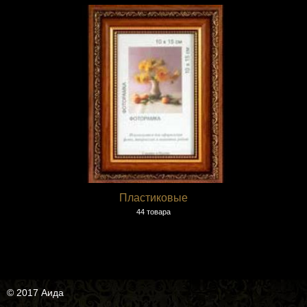
Пластиковые
44 товара
© 2017 Аида