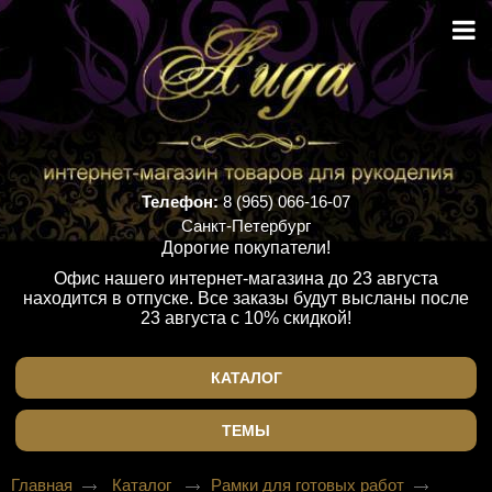
Телефон:
8 (965) 066-16-07
Санкт-Петербург
Дорогие покупатели!
Офис нашего интернет-магазина до 23 августа
находится в отпуске. Все заказы будут высланы после
23 августа с 10% скидкой!
КАТАЛОГ
ТЕМЫ
Главная
Каталог
Рамки для готовых работ