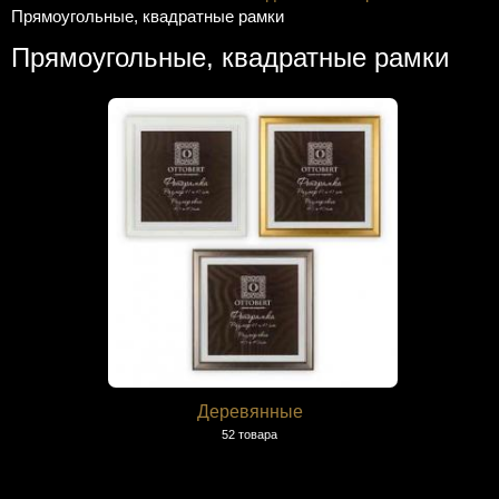
Прямоугольные, квадратные рамки
Прямоугольные, квадратные рамки
Деревянные
52 товара