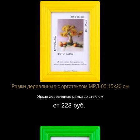
Рамки деревянные с оргстеклом МРД-05 15x20 см
Яркие деревянные рамки со стеклом
от 223 руб.