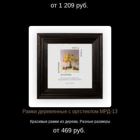
от 1 209 руб.
Рамки деревянные с оргстеклом МРД-13
Красивые рамки из дерева. Разные размеры
от 469 руб.