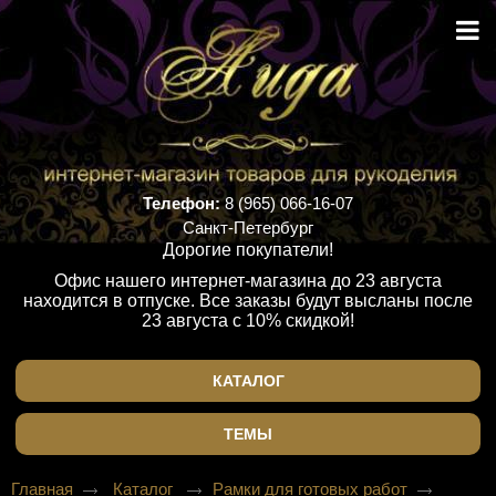
Телефон:
8 (965) 066-16-07
Санкт-Петербург
Дорогие покупатели!
Офис нашего интернет-магазина до 23 августа
находится в отпуске. Все заказы будут высланы после
23 августа с 10% скидкой!
КАТАЛОГ
ТЕМЫ
Главная
Каталог
Рамки для готовых работ