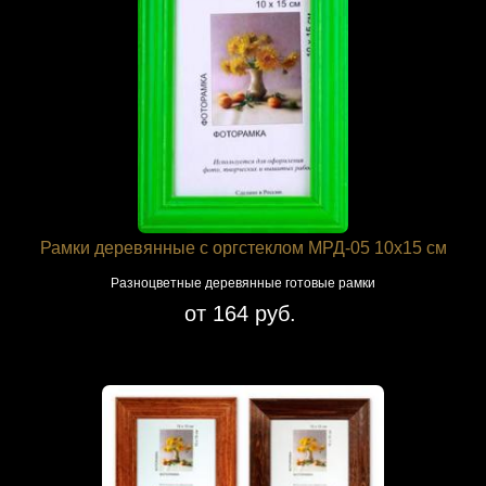
Рамки деревянные с оргстеклом МРД-05 10х15 см
Разноцветные деревянные готовые рамки
от 164 руб.