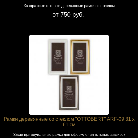
Квадратные готовые деревянные рамки со стеклом
от 750 руб.
Рамки деревянные со стеклом "OTTOBERT" ARF-09 31 х
61 см
Узкие прямоугольные рамки для оформления готовых вышивок