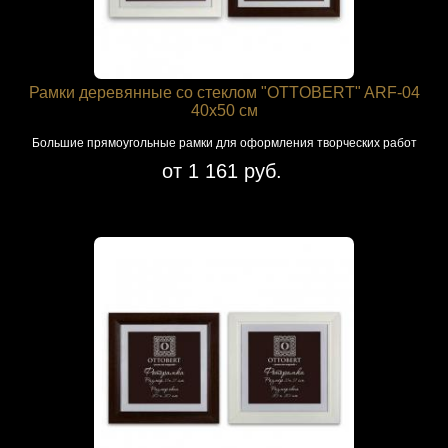
Рамки деревянные со стеклом "OTTOBERT" ARF-04
40х50 см
Большие прямоугольные рамки для оформления творческих работ
от 1 161 руб.