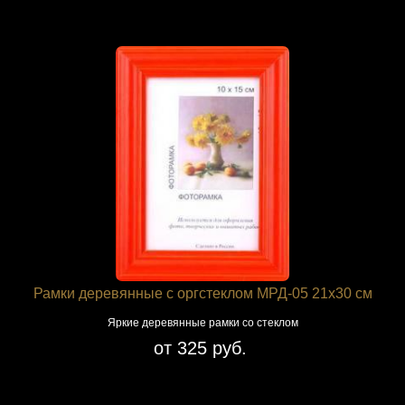
Рамки деревянные с оргстеклом МРД-05 21x30 см
Яркие деревянные рамки со стеклом
от 325 руб.