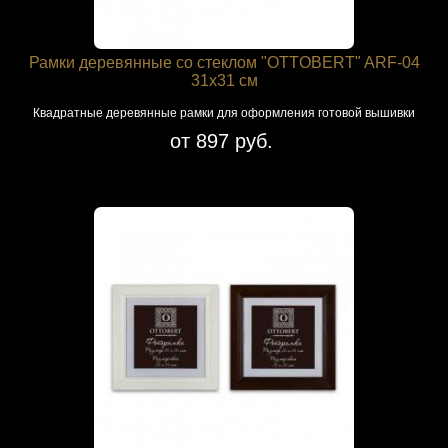
Рамки деревянные со стеклом "OTTOBERT" ARF-04
31х31 см
Квадратные деревянные рамки для оформления готовой вышивки
от 897 руб.