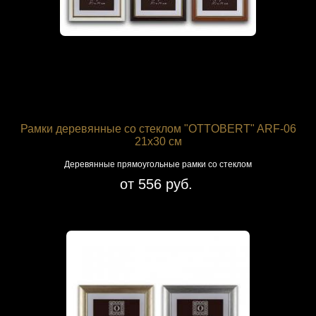
Рамки деревянные со стеклом "OTTOBERT" ARF-06
21х30 см
Деревянные прямоугольные рамки со стеклом
от 556 руб.