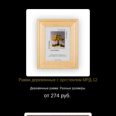
Рамки деревянные с оргстеклом МРД-12
Деревянные рамки. Разные размеры.
от 274 руб.