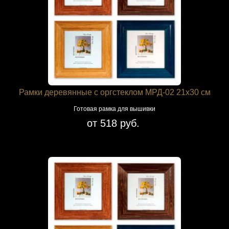
Рамки деревянные с оргстеклом МРД-02 21х30 см
Готовая рамка для вышивки
от 518 руб.