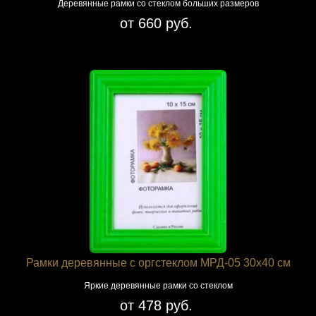
Деревянные рамки со стеклом больших размеров
от 660 руб.
Рамки деревянные с оргстеклом МРД-05 30x40 см
Яркие деревянные рамки со стеклом
от 478 руб.