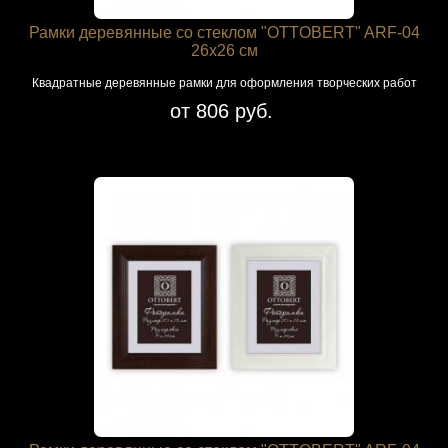
Рамки деревянные со стеклом "OTTOBERT" ARF-04
26х26 см
Квадратные деревянные рамки для оформления творческих работ
от 806 руб.