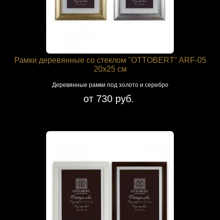
Рамки деревянные со стеклом "OTTOBERT" ARF-05
20х25 см
Деревянные рамки под золото и серебро
от 730 руб.