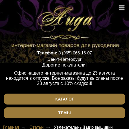
Телефон:
8 (965) 066-16-07
Санкт-Петербург
Дорогие покупатели!
Офис нашего интернет-магазина до 23 августа
находится в отпуске. Все заказы будут высланы после
23 августа с 10% скидкой!
КАТАЛОГ
ТЕМЫ
Главная
Статьи
Увлекательный мир вышивки