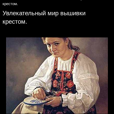
крестом.
Увлекательный мир вышивки
крестом.