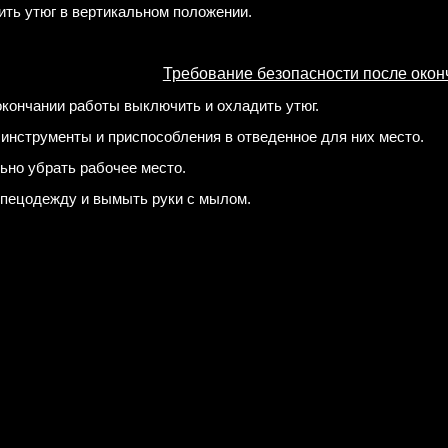
ить утюг в вертикальном положении.
Требование безопасности после окон
окончании работы выключить и охладить утюг.
 инструменты и приспособления в отведенное для них место.
ьно убрать рабочее место.
спецодежду и вымыть руки с мылом.