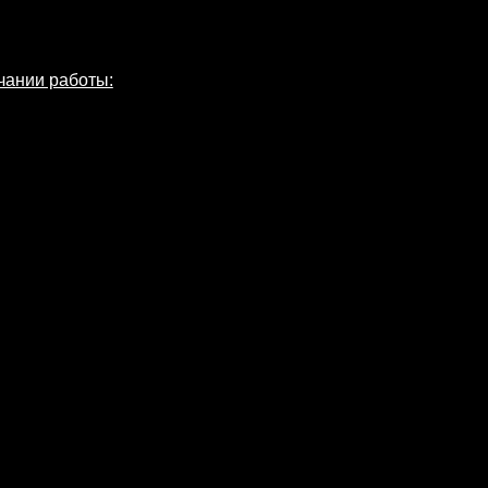
чании работы: