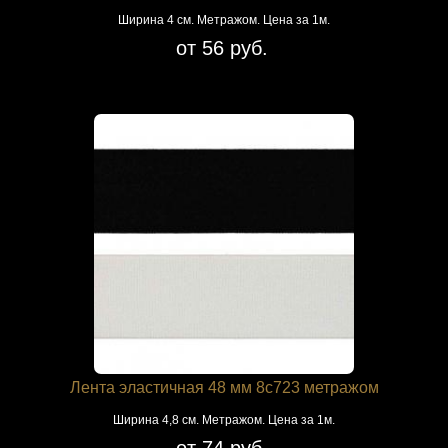
Ширина 4 см. Метражом. Цена за 1м.
от 56 руб.
Лента эластичная 48 мм 8с723 метражом
Ширина 4,8 см. Метражом. Цена за 1м.