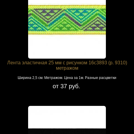
Лента эластичная 25 мм с рисунком 16с3893 (р. 9310)
метражом
Ширина 2,5 см. Метражом. Цена за 1м. Разные расцветки
от 37 руб.