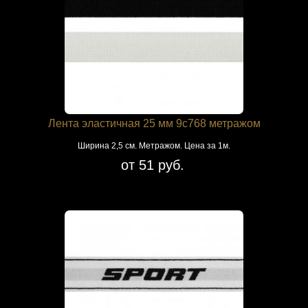
Лента эластичная 25 мм 9с768 метражом
Ширина 2,5 см. Метражом. Цена за 1м.
от 51 руб.