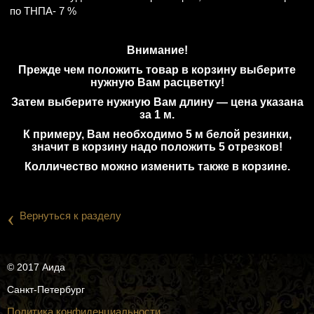
по ТНПА- 7 %
Внимание!
Прежде чем положить товар в корзину выберите
нужную Вам расцветку!
Затем выберите нужную Вам длину — цена указана
за 1 м.
К примеру, Вам необходимо 5 м белой резинки,
значит в корзину надо положить 5 отрезков!
Колличество можно изменить также в корзине.
‹
Вернуться к разделу
© 2017 Аида
Санкт-Петербург
Политика конфиденциальности