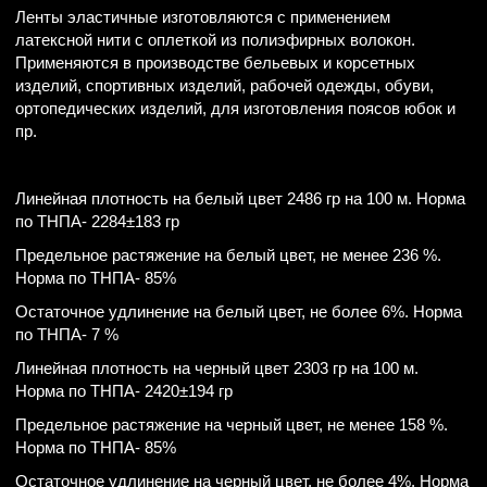
Ленты эластичные изготовляются с применением
латексной нити с оплеткой из полиэфирных волокон.
Применяются в производстве бельевых и корсетных
изделий, спортивных изделий, рабочей одежды, обуви,
ортопедических изделий, для изготовления поясов юбок и
пр.
Линейная плотность на белый цвет 2486 гр на 100 м. Норма
по ТНПА- 2284±183 гр
Предельное растяжение на белый цвет, не менее 236 %.
Норма по ТНПА- 85%
Остаточное удлинение на белый цвет, не более 6%. Норма
по ТНПА- 7 %
Линейная плотность на черный цвет 2303 гр на 100 м.
Норма по ТНПА- 2420±194 гр
Предельное растяжение на черный цвет, не менее 158 %.
Норма по ТНПА- 85%
Остаточное удлинение на черный цвет, не более 4%. Норма