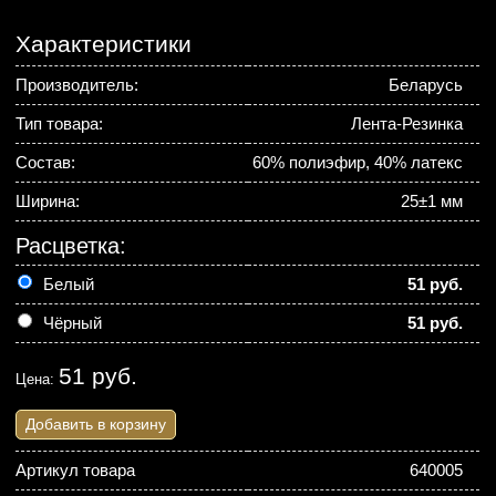
Характеристики
Производитель:
Беларусь
Тип товара:
Лента-Резинка
Состав:
60% полиэфир, 40% латекс
Ширина:
25±1 мм
Расцветка:
Белый
51 руб.
Чёрный
51 руб.
51 руб.
Цена:
Добавить в корзину
Артикул товара
640005