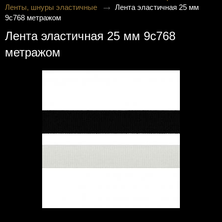
Ленты, шнуры эластичные
Лента эластичная 25 мм
9с768 метражом
Лента эластичная 25 мм 9с768
метражом