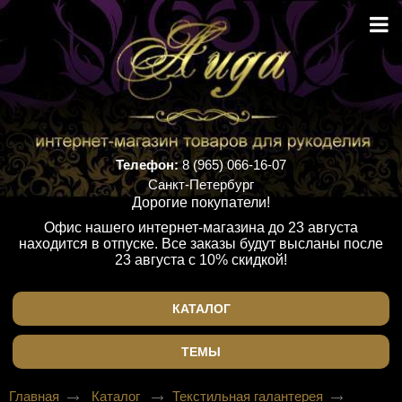
Телефон:
8 (965) 066-16-07
Санкт-Петербург
Дорогие покупатели!
Офис нашего интернет-магазина до 23 августа
находится в отпуске. Все заказы будут высланы после
23 августа с 10% скидкой!
КАТАЛОГ
ТЕМЫ
Главная
Каталог
Текстильная галантерея