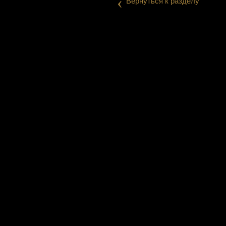
‹
Вернуться к разделу