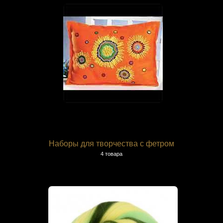
Наборы для творчества с фетром
4 товара