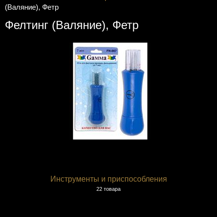
(Валяние), Фетр
Фелтинг (Валяние), Фетр
Инструменты и приспособления
22 товара