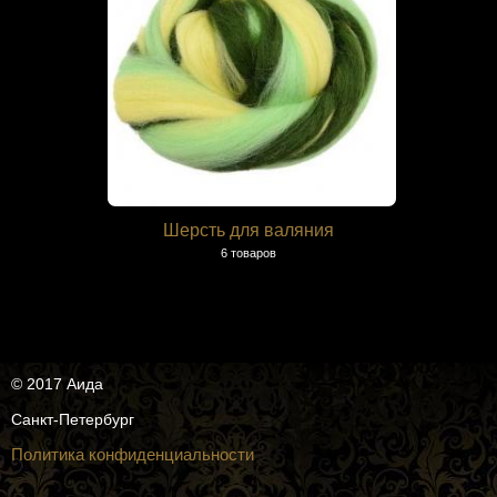
Шерсть для валяния
6 товаров
© 2017 Аида
Санкт-Петербург
Политика конфиденциальности