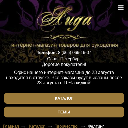
Телефон:
8 (965) 066-16-07
Санкт-Петербург
Дорогие покупатели!
Офис нашего интернет-магазина до 23 августа
находится в отпуске. Все заказы будут высланы после
23 августа с 10% скидкой!
КАТАЛОГ
ТЕМЫ
Главная
Каталог
Творчество
Фелтинг