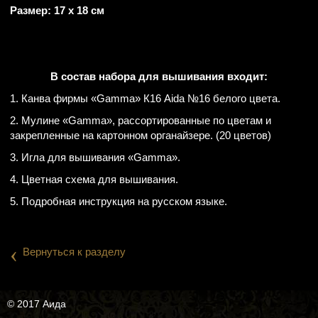
Размер: 17 х 18 см
В состав набора для вышивания входит:
1. Канва фирмы «Gamma» К16 Aida №16 белого цвета.
2. Мулине «Gamma», рассортированные по цветам и
закрепленные на картонном органайзере. (20 цветов)
3. Игла для вышивания «Gamma».
4. Цветная схема для вышивания.
5. Подробная инструкция на русском языке.
‹
Вернуться к разделу
© 2017 Аида