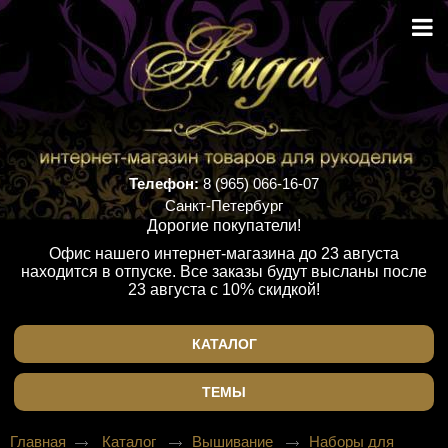
Телефон:
8 (965) 066-16-07
Санкт-Петербург
Дорогие покупатели!
Офис нашего интернет-магазина до 23 августа
находится в отпуске. Все заказы будут высланы после
23 августа с 10% скидкой!
КАТАЛОГ
ТЕМЫ
Главная
Каталог
Вышивание
Наборы для