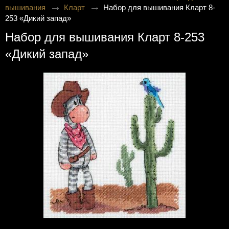
вышивания
Кларт
Набор для вышивания Кларт 8-
253 «Дикий запад»
Набор для вышивания Кларт 8-253
«Дикий запад»