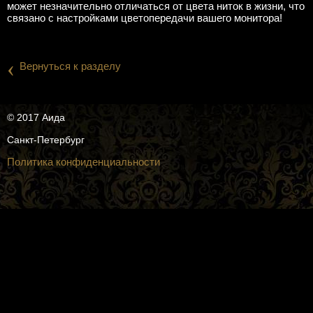
может незначительно отличаться от цвета ниток в жизни, что
связано с настройками цветопередачи вашего монитора!
‹
Вернуться к разделу
© 2017 Аида
Санкт-Петербург
Политика конфиденциальности