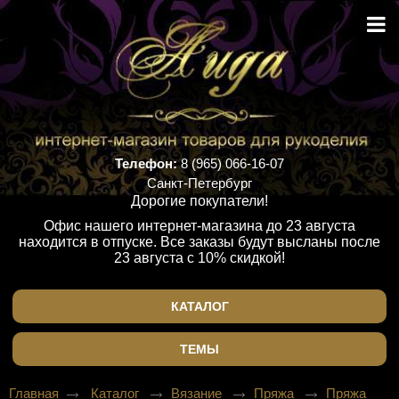
Телефон:
8 (965) 066-16-07
Санкт-Петербург
Дорогие покупатели!
Офис нашего интернет-магазина до 23 августа
находится в отпуске. Все заказы будут высланы после
23 августа с 10% скидкой!
КАТАЛОГ
ТЕМЫ
Главная
Каталог
Вязание
Пряжа
Пряжа