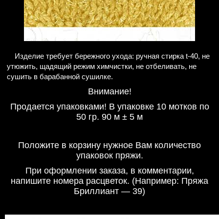
Изделие требует бережного ухода: ручная стирка t-40, не
утюжить, щадящий режим химчистки, не отбеливать, не
сушить в барабанной сушилке.
Внимание!
Продается упаковками! В упаковке 10 мотков по
50 гр. 90 м ± 5 м
Положите в корзину нужное Вам количество
упаковок пряжи.
При оформлении заказа, в комментарии,
напишите номера расцветок. (Например: Пряжа
Бриллиант — 39)