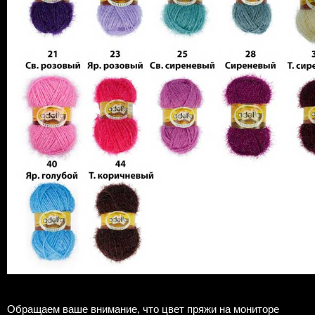
Обращаем ваше внимание, что цвет пряжи на мониторе