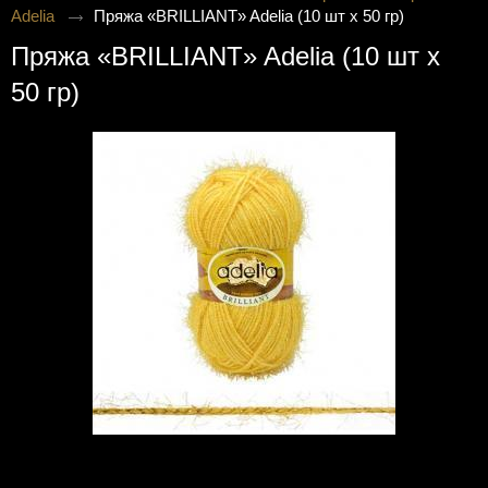
Adelia
Пряжа «BRILLIANT» Adelia (10 шт х 50 гр)
Пряжа «BRILLIANT» Adelia (10 шт х
50 гр)