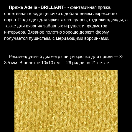
Пряжа Adelia «BRILLIANT»
- фантазийная пряжа,
сплетённая в виде цепочки с добавлением люрексного
ворса. Подходит для ярких аксессуаров, отделки одежды, а
также для вязания забавных игрушек и предметов
интерьера. Вязаное полотно хорошо держит форму,
получается пушистым, с мерцающими ворсинками.
Рекомендуемый диаметр спиц и крючка для пряжи — 3-
3.5 мм. В полотне 10х10 см — 26 рядов по 21 петле.