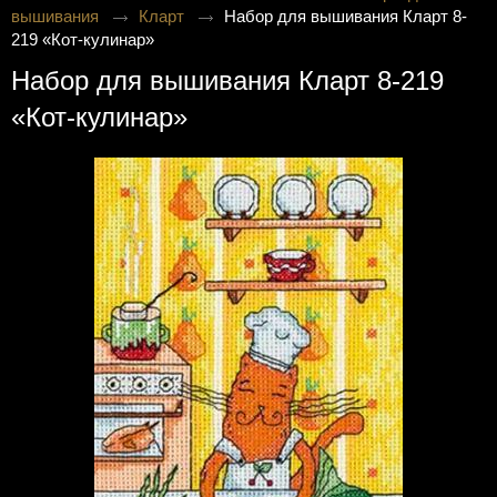
вышивания
Кларт
Набор для вышивания Кларт 8-
219 «Кот-кулинар»
Набор для вышивания Кларт 8-219
«Кот-кулинар»