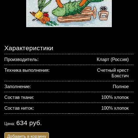
Характеристики
Производитель:
Кларт (Россия)
Техника выполнения:
Счетный крест
Бэкстич
Заполнение:
Полное
Состав ткани:
100% хлопок
Состав ниток:
100% хлопок
634 руб.
Цена:
Добавить в корзину