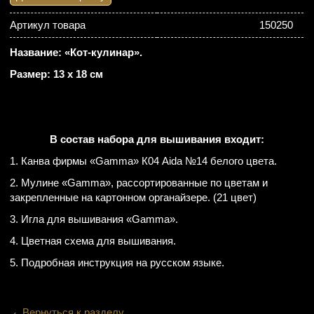
Артикул товара
150250
Название: «Кот-кулинар».
Размер: 13 х 18 см
В состав набора для вышивания входит:
1. Канва фирмы «Gamma» К04 Aida №14 белого цвета.
2. Мулине «Gamma», рассортированные по цветам и
закрепленные на картонном органайзере. (21 цвет)
3. Игла для вышивания «Gamma».
4. Цветная схема для вышивания.
5. Подробная инструкция на русском языке.
Вернуться к разделу