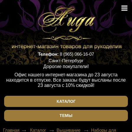
Телефон:
8 (965) 066-16-07
Санкт-Петербург
Дорогие покупатели!
Офис нашего интернет-магазина до 23 августа
находится в отпуске. Все заказы будут высланы после
23 августа с 10% скидкой!
КАТАЛОГ
ТЕМЫ
Главная
Каталог
Вышивание
Наборы для