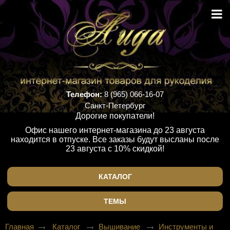
Телефон:
8 (965) 066-16-07
Санкт-Петербург
Дорогие покупатели!
Офис нашего интернет-магазина до 23 августа
находится в отпуске. Все заказы будут высланы после
23 августа с 10% скидкой!
КАТАЛОГ
ТЕМЫ
Главная
Каталог
Вышивание
Инструменты и