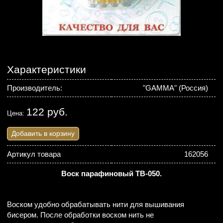
Характеристики
Производитель:
"GAMMA" (Россия)
122 руб.
Цена:
Добавить в корзину
Артикул товара
162056
Воск парафиновый TB-050.
Воском удобно обрабатывать нити для вышивания
бисером. После обработки воском нить не