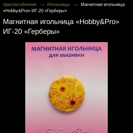
приспособления
Игольницы
Магнитная игольница
«Hobby&Pro» ИГ-20 «Герберы»
Магнитная игольница «Hobby&Pro»
ИГ-20 «Герберы»