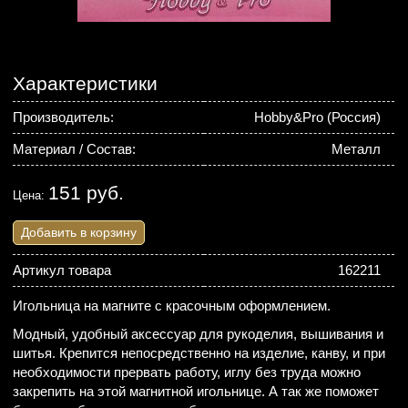
Характеристики
Производитель:
Hobby&Pro (Россия)
Материал / Состав:
Металл
151 руб.
Цена:
Добавить в корзину
Артикул товара
162211
Игольница на магните с красочным оформлением.
Модный, удобный аксессуар для рукоделия, вышивания и
шитья. Крепится непосредственно на изделие, канву, и при
необходимости прервать работу, иглу без труда можно
закрепить на этой магнитной игольнице. А так же поможет