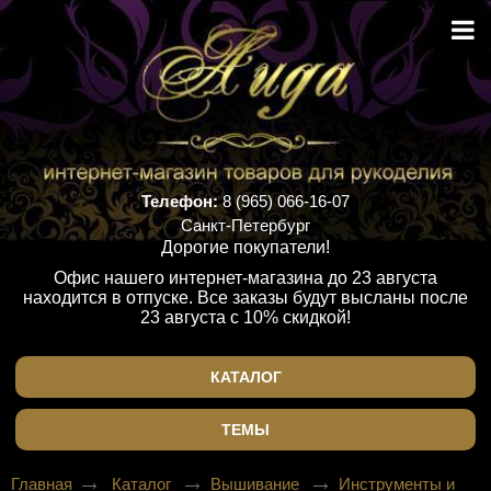
Телефон:
8 (965) 066-16-07
Санкт-Петербург
Дорогие покупатели!
Офис нашего интернет-магазина до 23 августа
находится в отпуске. Все заказы будут высланы после
23 августа с 10% скидкой!
КАТАЛОГ
ТЕМЫ
Главная
Каталог
Вышивание
Инструменты и