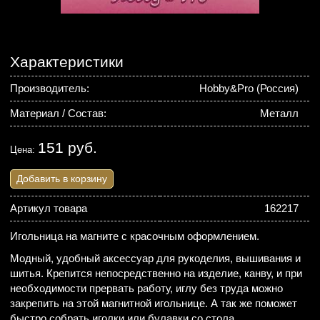
Характеристики
Производитель:
Hobby&Pro (Россия)
Материал / Состав:
Металл
151 руб.
Цена:
Добавить в корзину
Артикул товара
162217
Игольница на магните с красочным оформлением.
Модный, удобный аксессуар для рукоделия, вышивания и
шитья. Крепится непосредственно на изделие, канву, и при
необходимости прервать работу, иглу без труда можно
закрепить на этой магнитной игольнице. А так же поможет
быстро собрать иголки или булавки со стола.