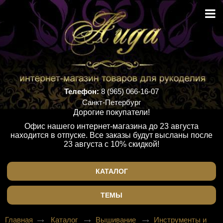
Телефон:
8 (965) 066-16-07
Санкт-Петербург
Дорогие покупатели!
Офис нашего интернет-магазина до 23 августа
находится в отпуске. Все заказы будут высланы после
23 августа с 10% скидкой!
КАТАЛОГ
ТЕМЫ
Главная
Каталог
Вышивание
Инструменты и