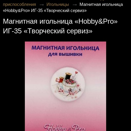
приспособления
Игольницы
Магнитная игольница
«Hobby&Pro» ИГ-35 «Творческий сервиз»
Магнитная игольница «Hobby&Pro»
ИГ-35 «Творческий сервиз»