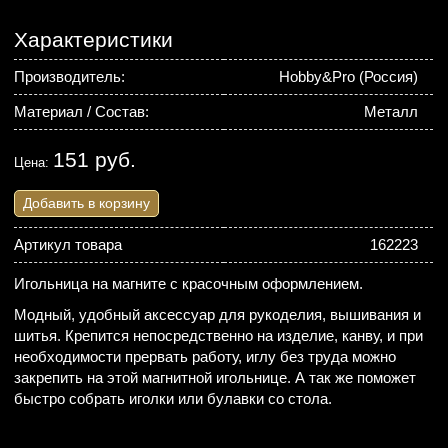
Характеристики
Производитель:
Hobby&Pro (Россия)
Материал / Состав:
Металл
151 руб.
Цена:
Добавить в корзину
Артикул товара
162223
Игольница на магните с красочным оформлением.
Модный, удобный аксессуар для рукоделия, вышивания и
шитья. Крепится непосредственно на изделие, канву, и при
необходимости прервать работу, иглу без труда можно
закрепить на этой магнитной игольнице. А так же поможет
быстро собрать иголки или булавки со стола.