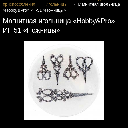
приспособления
Игольницы
Магнитная игольница
«Hobby&Pro» ИГ-51 «Ножницы»
Магнитная игольница «Hobby&Pro»
ИГ-51 «Ножницы»