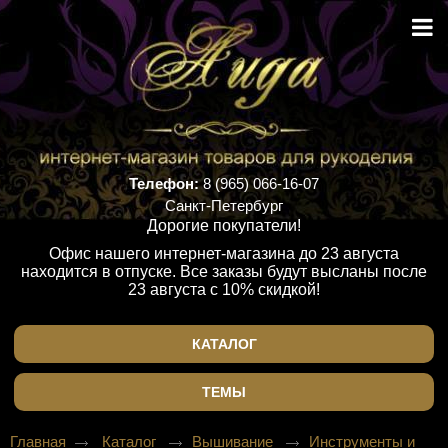
Телефон:
8 (965) 066-16-07
Санкт-Петербург
Дорогие покупатели!
Офис нашего интернет-магазина до 23 августа
находится в отпуске. Все заказы будут высланы после
23 августа с 10% скидкой!
КАТАЛОГ
ТЕМЫ
Главная
Каталог
Вышивание
Инструменты и