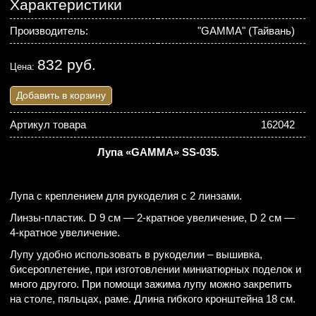
Характеристики
Производитель:
"GAMMA" (Тайвань)
832 руб.
Цена:
Добавить в корзину
Артикул товара
162042
Лупа «GAMMA» SS-035.
Лупа с креплением для рукоделия с 2 линзами.
Линзы-пластик. D 9 см — 2-кратное увеличение, D 2 см —
4-кратное увеличение.
Лупу удобно использовать в рукоделии – вышивка,
бисероплетение, при изготовлении миниатюрных поделок и
много другого. При помощи зажима лупу можно закрепить
на столе, пяльцах, раме. Длина гибкого кронштейна 18 см.