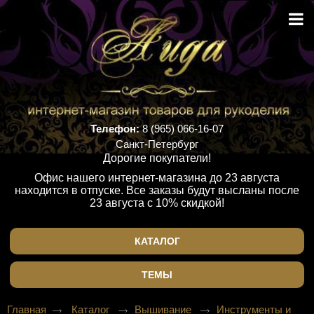
Телефон:
8 (965) 066-16-07
Санкт-Петербург
Дорогие покупатели!
Офис нашего интернет-магазина до 23 августа
находится в отпуске. Все заказы будут высланы после
23 августа с 10% скидкой!
КАТАЛОГ
ТЕМЫ
Главная
Каталог
Вышивание
Инструменты и