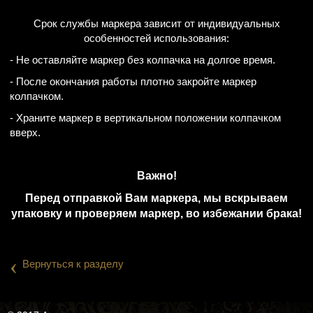
Срок службы маркера зависит от индивидуальных
особенностей использования:
- Не оставляйте маркер без колпачка на долгое время.
- После окончания работы плотно закройте маркер
колпачком.
- Храните маркер в вертикальном положении колпачком
вверх.
Важно!
Перед отправкой Вам маркера, мы вскрываем
упаковку и проверяем маркер, во избежании брака!
‹
Вернуться к разделу