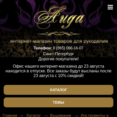
Телефон:
8 (965) 066-16-07
Санкт-Петербург
Дорогие покупатели!
Офис нашего интернет-магазина до 23 августа
находится в отпуске. Все заказы будут высланы после
23 августа с 10% скидкой!
КАТАЛОГ
ТЕМЫ
Главная
Каталог
Вышивание
Инструменты и