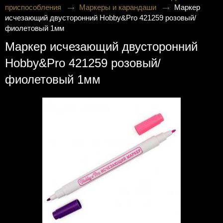
приспособления
Маркеры и карандаши
Маркер
исчезающий двусторонний Hobby&Pro 421259 розовый/
фиолетовый 1мм
Маркер исчезающий двусторонний
Hobby&Pro 421259 розовый/
фиолетовый 1мм