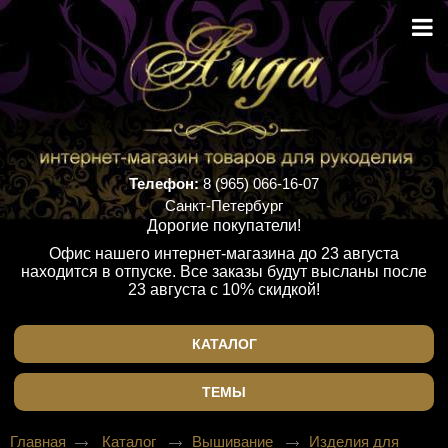
Телефон:
8 (965) 066-16-07
Санкт-Петербург
Дорогие покупатели!
Офис нашего интернет-магазина до 23 августа
находится в отпуске. Все заказы будут высланы после
23 августа с 10% скидкой!
КАТАЛОГ
ТЕМЫ
Главная
Каталог
Вышивание
Изделия для