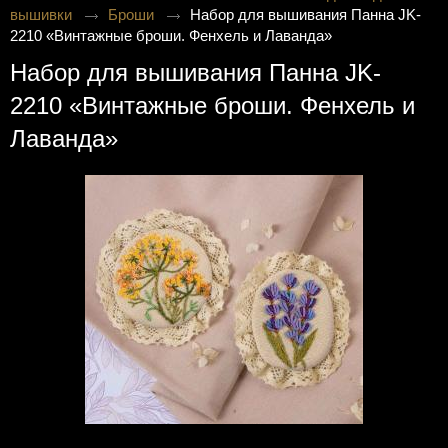
вышивки
Броши
Набор для вышивания Панна JK-
2210 «Винтажные броши. Фенхель и Лаванда»
Набор для вышивания Панна JK-
2210 «Винтажные броши. Фенхель и
Лаванда»