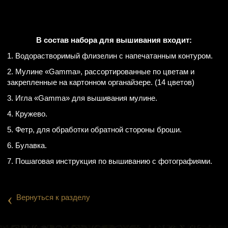
В состав набора для вышивания входит:
1. Водорастворимый флизелин с напечатанным контуром.
2. Мулине «Gamma», рассортированные по цветам и
закрепленные на картонном органайзере. (14 цветов)
3. Игла «Gamma» для вышивания мулине.
4. Кружево.
5. Фетр, для обработки обратной стороны броши.
6. Булавка.
7. Пошаговая инструкция по вышиванию с фотографиями.
‹
Вернуться к разделу