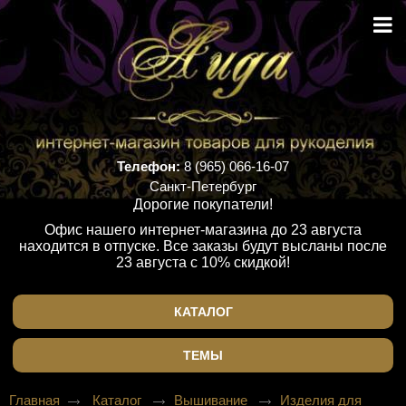
Телефон:
8 (965) 066-16-07
Санкт-Петербург
Дорогие покупатели!
Офис нашего интернет-магазина до 23 августа
находится в отпуске. Все заказы будут высланы после
23 августа с 10% скидкой!
КАТАЛОГ
ТЕМЫ
Главная
Каталог
Вышивание
Изделия для