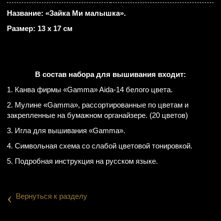
Название: «Зайка Ми малышка».
Размер: 13 х 17 см
В состав набора для вышивания входит:
1. Канва фирмы «Gamma» Aida-14 белого цвета.
2. Мулине «Gamma», рассортированные по цветам и
закрепленные на бумажном органайзере. (20 цветов)
3. Игла для вышивания «Gamma».
4. Символьная схема со слабой цветовой тонировкой.
5. Подробная инструкция на русском языке.
‹
Вернуться к разделу