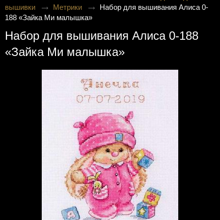
вышивки
Метрики
Набор для вышивания Алиса 0-
188 «Зайка Ми малышка»
Набор для вышивания Алиса 0-188
«Зайка Ми малышка»