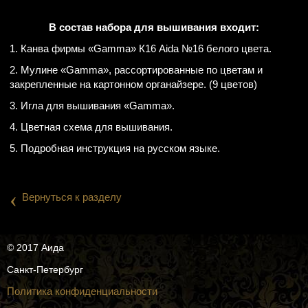
В состав набора для вышивания входит:
1. Канва фирмы «Gamma» К16 Aida №16 белого цвета.
2. Мулине «Gamma», рассортированные по цветам и
закрепленные на картонном органайзере. (9 цветов)
3. Игла для вышивания «Gamma».
4. Цветная схема для вышивания.
5. Подробная инструкция на русском языке.
‹
Вернуться к разделу
© 2017 Аида
Санкт-Петербург
Политика конфиденциальности