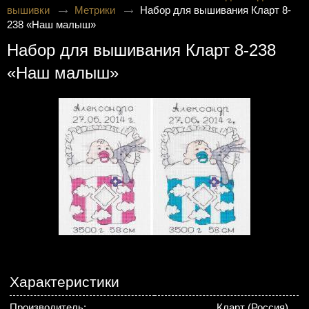
вышивки
Метрики
Набор для вышивания Кларт 8-
238 «Наш малыш»
Набор для вышивания Кларт 8-238
«Наш малыш»
Характеристики
Производитель:
Кларт (Россия)