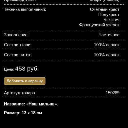
Техника выполнения:
Счетный крест
Полукрест
Бэкстич
Французский узелок
Заполнение:
Частичное
Состав ткани:
100% хлопок
Состав ниток:
100% хлопок
453 руб.
Цена:
Добавить в корзину
Артикул товара
150269
Название: «Наш малыш».
Размер: 13 х 18 см