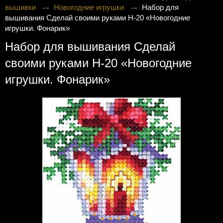
вышивки
Новогодние игрушки
Набор для
вышивания Сделай своими руками Н-20 «Новогодние
игрушки. Фонарик»
Набор для вышивания Сделай
своими руками Н-20 «Новогодние
игрушки. Фонарик»