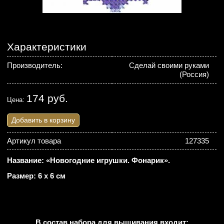
Характеристики
Производитель:
Сделай своими руками
(Россия)
174 руб.
Цена:
Добавить в корзину
Артикул товара
127335
Название: «Новогодние игрушки. Фонарик».
Размер: 6 х 6 см
В состав набора для вышивания входит: