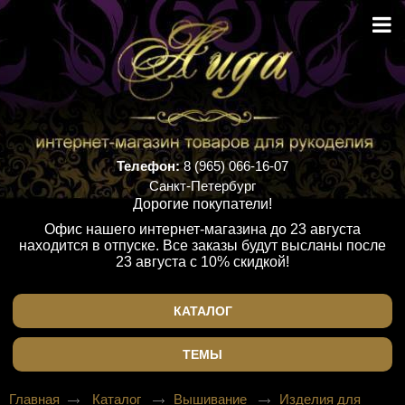
Телефон:
8 (965) 066-16-07
Санкт-Петербург
Дорогие покупатели!
Офис нашего интернет-магазина до 23 августа
находится в отпуске. Все заказы будут высланы после
23 августа с 10% скидкой!
КАТАЛОГ
ТЕМЫ
Главная
Каталог
Вышивание
Изделия для