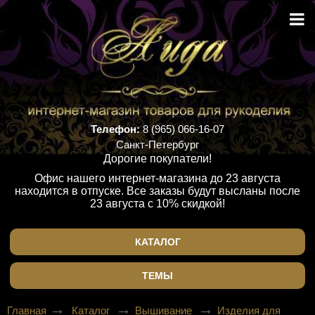
Телефон:
8 (965) 066-16-07
Санкт-Петербург
Дорогие покупатели!
Офис нашего интернет-магазина до 23 августа
находится в отпуске. Все заказы будут высланы после
23 августа с 10% скидкой!
КАТАЛОГ
ТЕМЫ
Главная
Каталог
Вышивание
Изделия для