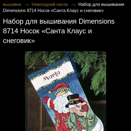
вышивки
Новогодний носок
Набор для вышивания
Dimensions 8714 Носок «Санта Клаус и снеговик»
Набор для вышивания Dimensions
8714 Носок «Санта Клаус и
снеговик»