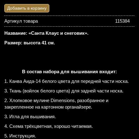
Добавить в корзину
Артикул товара
115384
Название: «Санта Клаус и снеговик».
Размер: высота 41 см.
В состав набора для вышивания входит:
1. Канва Аида-14 белого цвета для передней части носка.
3. Ткань (войлок белого цвета) для задней части носка.
2. Хлопковое мулине Dimensions, разобранное и
закрепленное на картонном органайзере.
3. Игла для вышивания.
4. Схема трёхцветная, хорошо читаемая.
5. Инструкция.