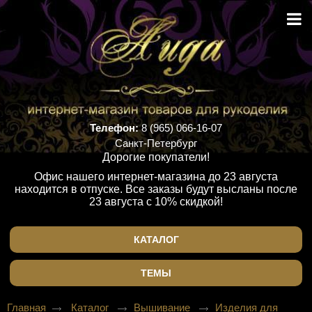
Телефон:
8 (965) 066-16-07
Санкт-Петербург
Дорогие покупатели!
Офис нашего интернет-магазина до 23 августа
находится в отпуске. Все заказы будут высланы после
23 августа с 10% скидкой!
КАТАЛОГ
ТЕМЫ
Главная
Каталог
Вышивание
Изделия для