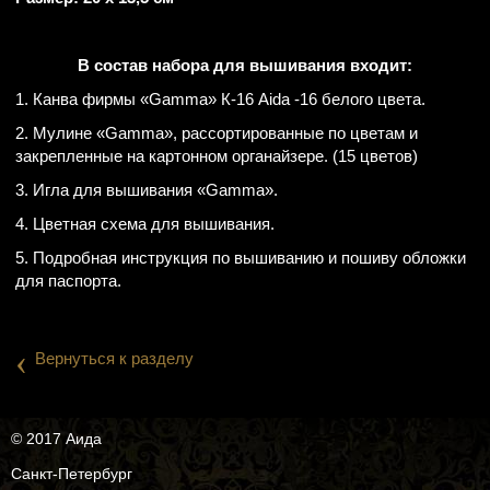
В состав набора для вышивания входит:
1. Канва фирмы «Gamma» К-16 Aida -16 белого цвета.
2. Мулине «Gamma», рассортированные по цветам и
закрепленные на картонном органайзере. (15 цветов)
3. Игла для вышивания «Gamma».
4. Цветная схема для вышивания.
5. Подробная инструкция по вышиванию и пошиву обложки
для паспорта.
‹
Вернуться к разделу
© 2017 Аида
Санкт-Петербург