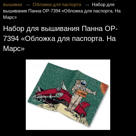
вышивки
Обложки для паспорта
Набор для
вышивания Панна OP-7394 «Обложка для паспорта. На
Марс»
Набор для вышивания Панна OP-
7394 «Обложка для паспорта. На
Марс»