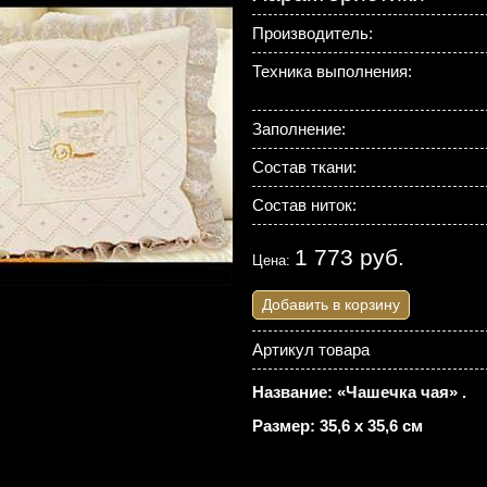
Производитель:
Техника выполнения:
Заполнение:
Состав ткани:
Состав ниток:
1 773 руб.
Цена:
Добавить в корзину
Артикул товара
Название: «Чашечка чая» .
Размер: 35,6 х 35,6 см