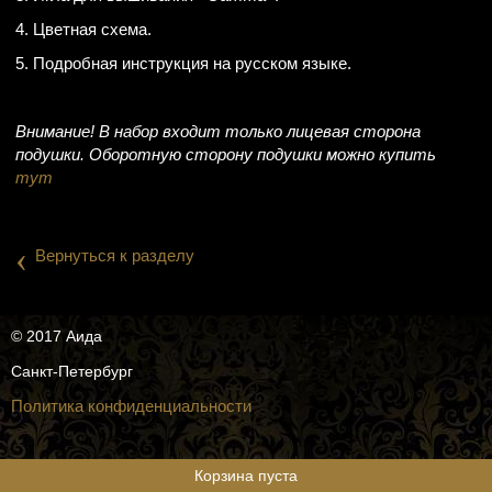
4. Цветная схема.
5. Подробная инструкция на русском языке.
Внимание! В набор входит только лицевая сторона
подушки. Оборотную сторону подушки можно купить
тут
‹
Вернуться к разделу
© 2017 Аида
Санкт-Петербург
Политика конфиденциальности
Корзина пуста