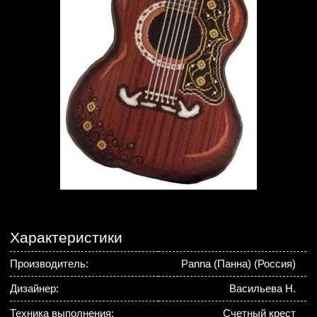
Характеристики
Производитель:
Panna (Панна) (Россия)
Дизайнер:
Васильева Н.
Техника выполнения:
Счетный крест