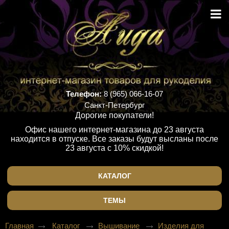
Телефон:
8 (965) 066-16-07
Санкт-Петербург
Дорогие покупатели!
Офис нашего интернет-магазина до 23 августа
находится в отпуске. Все заказы будут высланы после
23 августа с 10% скидкой!
КАТАЛОГ
ТЕМЫ
Главная
Каталог
Вышивание
Изделия для