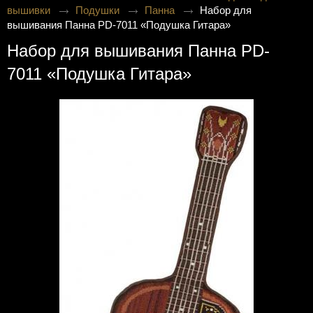
вышивки
Подушки
Панна
Набор для
вышивания Панна PD-7011 «Подушка Гитара»
Набор для вышивания Панна PD-
7011 «Подушка Гитара»