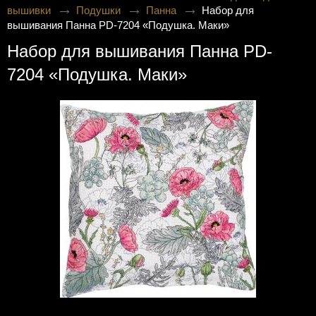
вышивки
Подушки
Панна
Набор для
вышивания Панна PD-7204 «Подушка. Маки»
Набор для вышивания Панна PD-
7204 «Подушка. Маки»