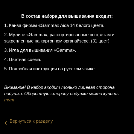
В состав набора для вышивания входит:
1. Канва фирмы «Gamma» Aida 14 белого цвета.
2. Мулине «Gamma», рассортированные по цветам и
закрепленные на картонном органайзере. (31 цвет)
3. Игла для вышивания «Gamma».
4. Цветная схема.
5. Подробная инструкция на русском языке.
Внимание! В набор входит только лицевая сторона
подушки. Оборотную сторону подушки можно купить
тут
‹
Вернуться к разделу