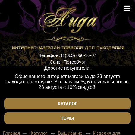
Телефон:
8 (965) 066-16-07
Санкт-Петербург
Дорогие покупатели!
Офис нашего интернет-магазина до 23 августа
находится в отпуске. Все заказы будут высланы после
23 августа с 10% скидкой!
КАТАЛОГ
ТЕМЫ
Главная
Каталог
Вышивание
Изделия для