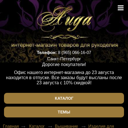
Телефон:
8 (965) 066-16-07
Санкт-Петербург
Дорогие покупатели!
Офис нашего интернет-магазина до 23 августа
находится в отпуске. Все заказы будут высланы после
23 августа с 10% скидкой!
КАТАЛОГ
ТЕМЫ
Главная
Каталог
Вышивание
Изделия для