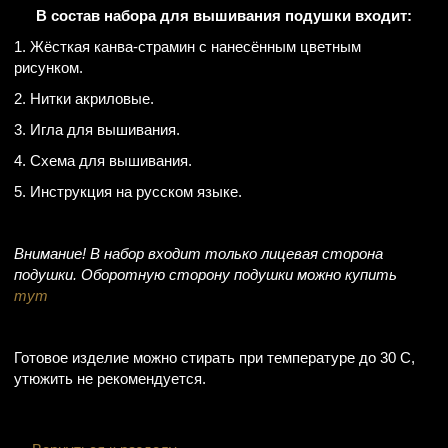
В состав набора для вышивания подушки входит:
1. Жёсткая канва-страмин с нанесённым цветным
рисунком.
2. Нитки акриловые.
3. Игла для вышивания.
4. Схема для вышивания.
5. Инструкция на русском языке.
Внимание! В набор входит только лицевая сторона
подушки. Оборотную сторону подушки можно купить
тут
Готовое изделие можно стирать при температуре до 30 С,
утюжить не рекомендуется.