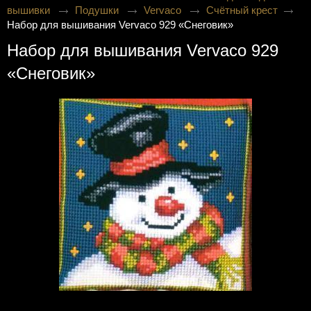
вышивки
Подушки
Vervaco
Счётный крест
Набор для вышивания Vervaco 929 «Снеговик»
Набор для вышивания Vervaco 929
«Снеговик»