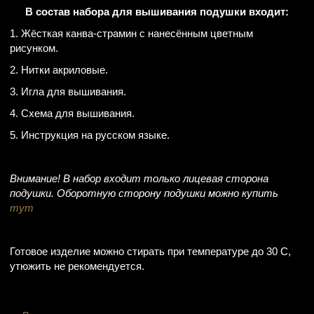
В состав набора для вышивания подушки входит:
1. Жёсткая канва-страмин с нанесённым цветным
рисунком.
2. Нитки акриловые.
3. Игла для вышивания.
4. Схема для вышивания.
5. Инструкция на русском языке.
Внимание! В набор входит только лицевая сторона
подушки. Оборотную сторону подушки можно купить
тут
Готовое изделие можно стирать при температуре до 30 С,
утюжить не рекомендуется.