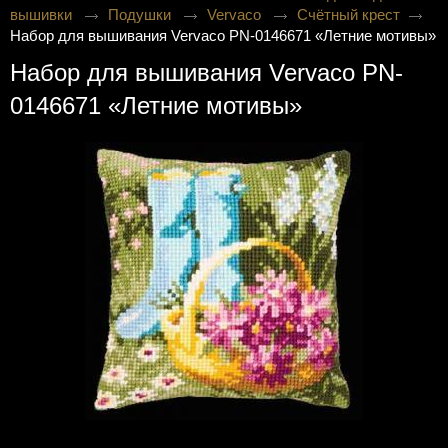
вышивки
Подушки
Vervaco
Счётный крест
Набор для вышивания Vervaco PN-0146671 «Летние мотивы»
Набор для вышивания Vervaco PN-
0146671 «Летние мотивы»