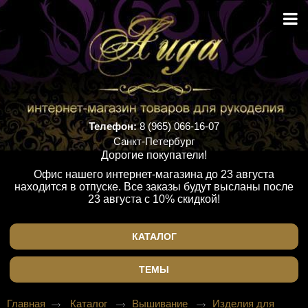
Телефон:
8 (965) 066-16-07
Санкт-Петербург
Дорогие покупатели!
Офис нашего интернет-магазина до 23 августа
находится в отпуске. Все заказы будут высланы после
23 августа с 10% скидкой!
КАТАЛОГ
ТЕМЫ
Главная
Каталог
Вышивание
Изделия для